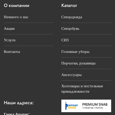
О компании
Каталог
Немного о нас
Спецодежда
Акции
Спецобувь
Услуги
СИЗ
Контакты
Головные уборы
Перчатки, рукавицы
Аксессуары
Хозтовары и постельные
принадлежности
Наши адреса:
Город Атырау: