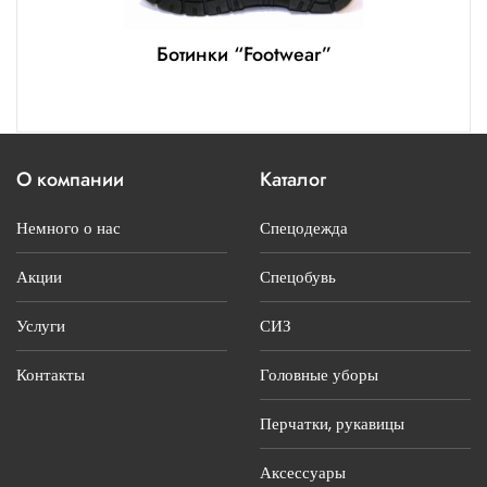
Ботинки “Footwear”
О компании
Каталог
Немного о нас
Спецодежда
Акции
Спецобувь
Услуги
СИЗ
Контакты
Головные уборы
Перчатки, рукавицы
Аксессуары