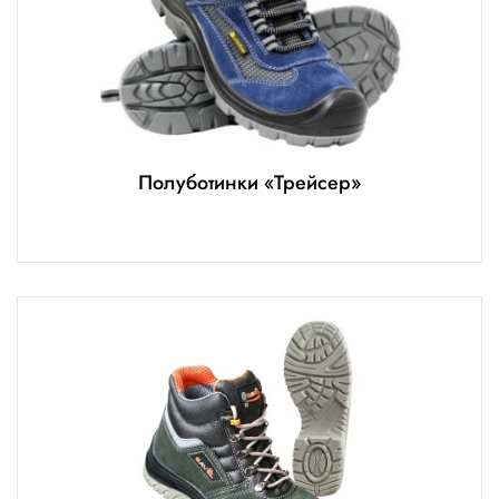
Полуботинки «Трейсер»