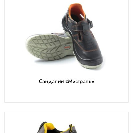
Сандалии «Мистраль»