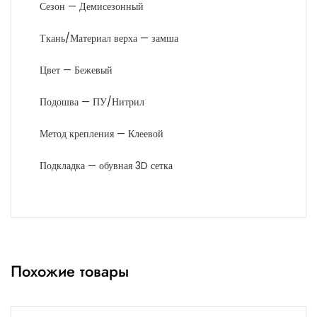
Сезон — Демисезонный
Ткань/Материал верха — замша
Цвет — Бежевый
Подошва — ПУ/Нитрил
Метод крепления — Клеевой
Подкладка — обувная 3D сетка
Похожие товары