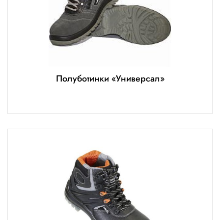
Полуботинки «Универсал»