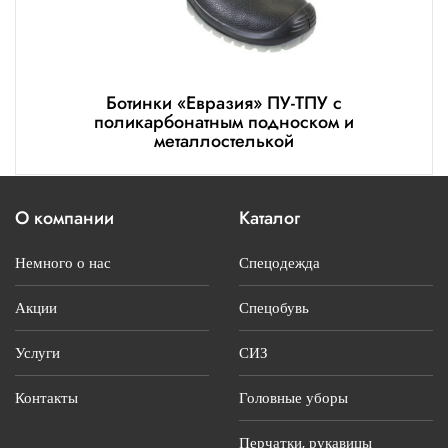
Ботинки «Евразия» ПУ-ТПУ с
поликарбонатным подноском и
металлостелькой
О компании
Каталог
Немного о нас
Спецодежда
Акции
Спецобувь
Услуги
СИЗ
Контакты
Головные уборы
Перчатки, рукавицы