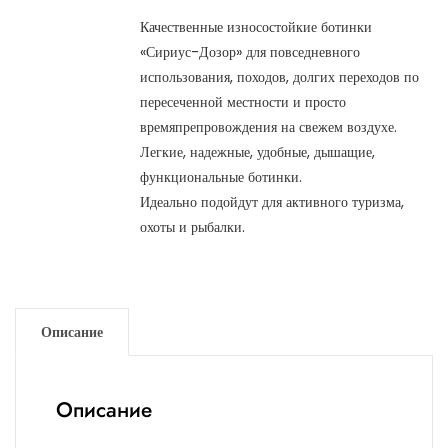
Качественные износостойкие ботинки
«Сириус-Дозор» для повседневного
использования, походов, долгих переходов по
пересеченной местности и просто
времяпрепровождения на свежем воздухе.
Легкие, надежные, удобные, дышащие,
функциональные ботинки.
Идеально подойдут для активного туризма,
охоты и рыбалки.
Описание
Описание