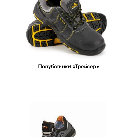
Полуботинки «Трейсер»