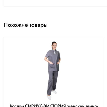
Похожие товары
Костюм СИРИУС-ВИКТОРИЯ женский темно-