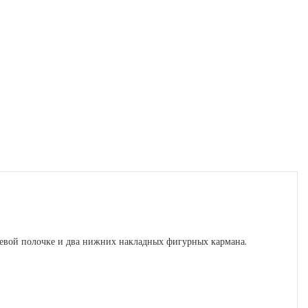
евой полочке и два нижних накладных фигурных кармана.