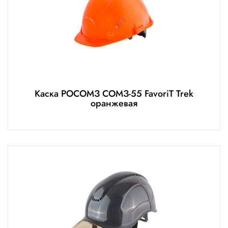
Каска РОСОМЗ СОМЗ-55 FavoriT Trek
оранжевая