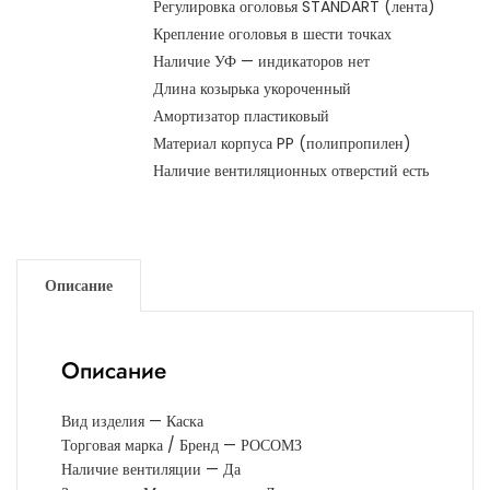
Регулировка оголовья STANDART (лента)
Крепление оголовья в шести точках
Наличие УФ — индикаторов нет
Длина козырька укороченный
Амортизатор пластиковый
Материал корпуса PP (полипропилен)
Наличие вентиляционных отверстий есть
Описание
Описание
Вид изделия — Каска
Торговая марка / Бренд — РОСОМЗ
Наличие вентиляции — Да