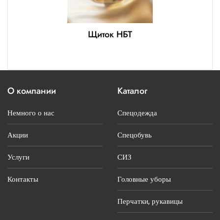
Щиток НБТ
О компании
Каталог
Немного о нас
Спецодежда
Акции
Спецобувь
Услуги
СИЗ
Контакты
Головные уборы
Перчатки, рукавицы