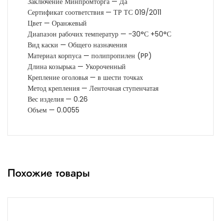
Заключение Минпромторга — Да
Сертификат соответствия — ТР ТС 019/2011
Цвет — Оранжевый
Диапазон рабочих температур — -30°С +50°С
Вид каски — Общего назначения
Материал корпуса — полипропилен (PP)
Длина козырька — Укороченный
Крепление оголовья — в шести точках
Метод крепления — Ленточная ступенчатая
Вес изделия — 0.26
Объем — 0.0055
Похожие товары