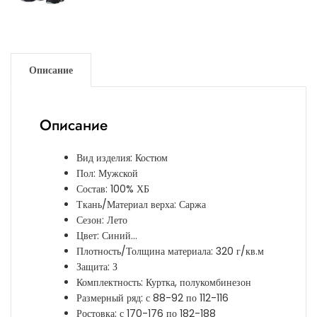
Описание
Описание
Вид изделия: Костюм
Пол: Мужской
Состав: 100% ХБ
Ткань/Материал верха: Саржа
Сезон: Лето
Цвет: Синий…
Плотность/Толщина материала: 320 г/кв.м
Защита: З
Комплектность: Куртка, полукомбинезон
Размерный ряд: с 88-92 по 112-116
Ростовка: с 170-176 по 182-188