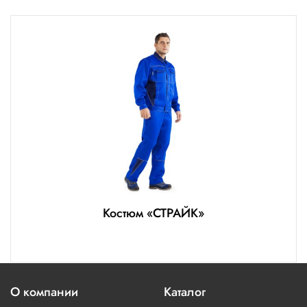
Костюм «СТРАЙК»
О компании
Каталог