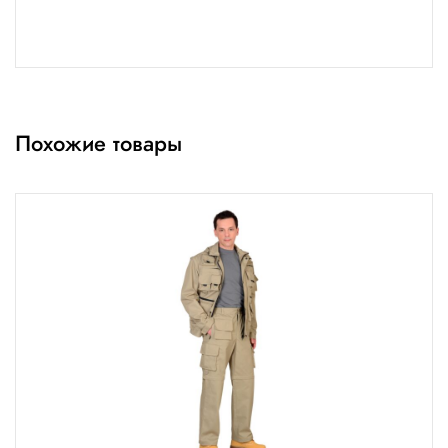
Похожие товары