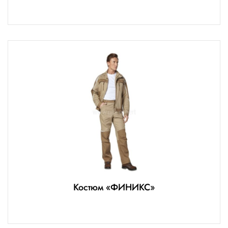
Костюм «ФИНИКС»