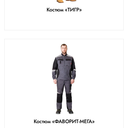
Костюм «ТИГР»
Костюм «ФАВОРИТ-МЕГА»