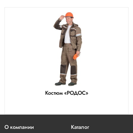
Костюм «РОДОС»
О компании
Каталог