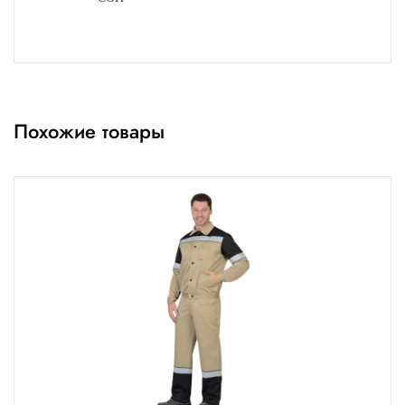
Похожие товары