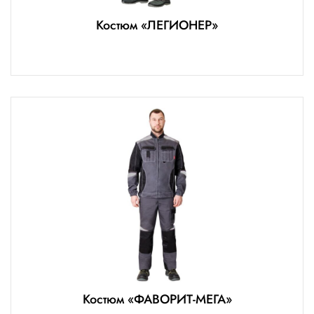
Костюм «ЛЕГИОНЕР»
Костюм «ФАВОРИТ-МЕГА»