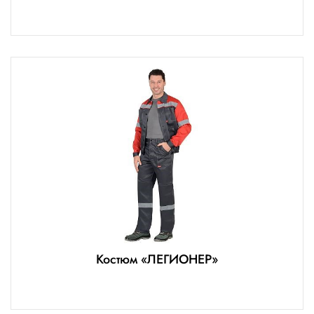
Костюм «ЛЕГИОНЕР»