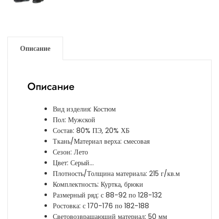
Описание
Описание
Вид изделия: Костюм
Пол: Мужской
Состав: 80% ПЭ, 20% ХБ
Ткань/Материал верха: смесовая
Сезон: Лето
Цвет: Серый…
Плотность/Толщина материала: 215 г/кв.м
Комплектность: Куртка, брюки
Размерный ряд: с 88-92 по 128-132
Ростовка: с 170-176 по 182-188
Световозвращающий материал: 50 мм