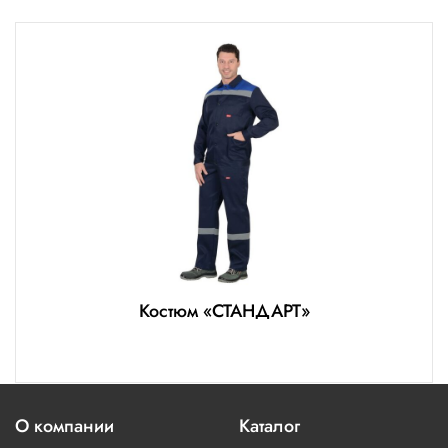
Костюм «СТАНДАРТ»
О компании
Каталог