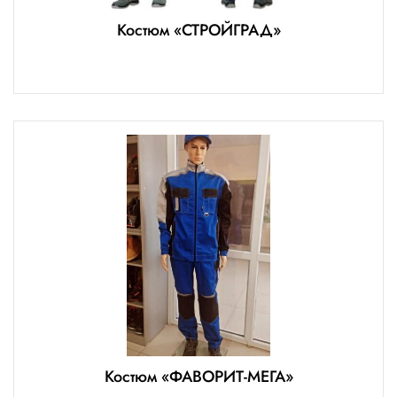
Костюм «СТРОЙГРАД»
Костюм «ФАВОРИТ-МЕГА»