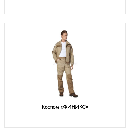
Костюм «ФИНИКС»