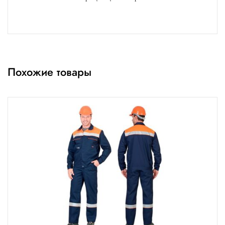
Похожие товары