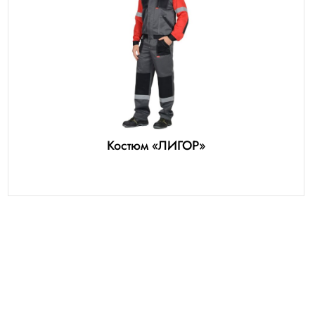
Костюм «ЛИГОР»