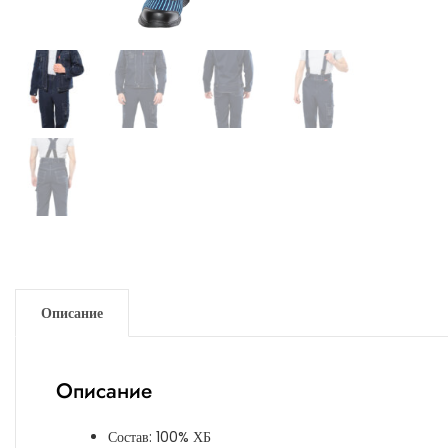
Описание
Описание
Состав: 100% ХБ