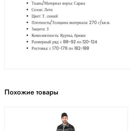
Ткань/Материал верха: Саржа
Сезон: Лето
Цвет: Т. синий
Плотность/Толщина материала: 270 г/кв.м.
Защита: З
Комплектность: Куртка, брюки
Размерный ряд: с 88-92 по 120-124
Ростовка: с 170-176 по 182-188
Похожие товары