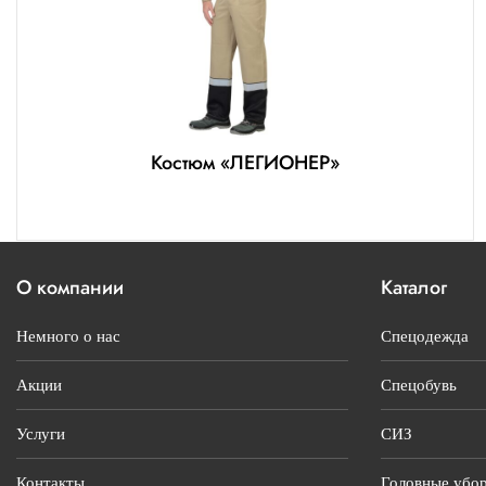
Костюм «ЛЕГИОНЕР»
О компании
Каталог
Немного о нас
Спецодежда
Акции
Спецобувь
Услуги
СИЗ
Контакты
Головные убо