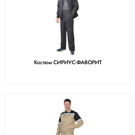
Костюм СИРИУС-ФАВОРИТ