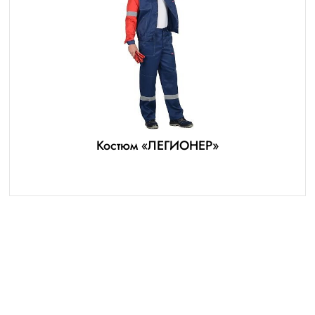
Костюм «ЛЕГИОНЕР»