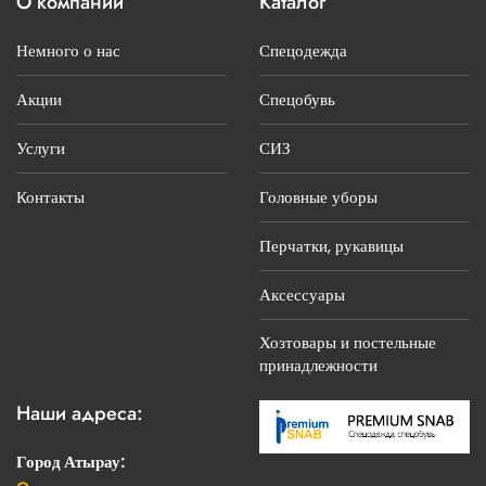
О компании
Каталог
Немного о нас
Спецодежда
Акции
Спецобувь
Услуги
СИЗ
Контакты
Головные уборы
Перчатки, рукавицы
Аксессуары
Хозтовары и постельные
принадлежности
Наши адреса:
Город Атырау: