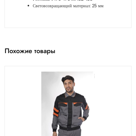
Световозвращающий материал: 25 мм
Похожие товары