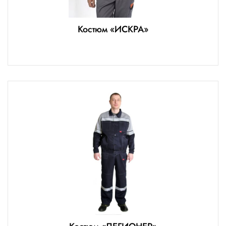
Костюм «ИСКРА»