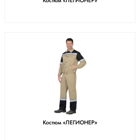
Костюм «ЛЕГИОНЕР»
Костюм «ЛЕГИОНЕР»