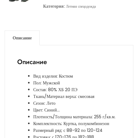
Категория:
Летняя спецодежда
Описание
Описание
Вид изделия: Костюм
Пол: Мужской
Состав: 80% ХБ 20 ПЭ
Ткань/Материал верха: смесовая
Сезон: Лето
Цвет: Синий…
Плотность/Толщина материала: 255 г/кв.м.
Комплектность: Куртка, полукомбинезон
Размерный ряд: с 88-92 по 120-124
Ростовка: с 170-176 по 182-188