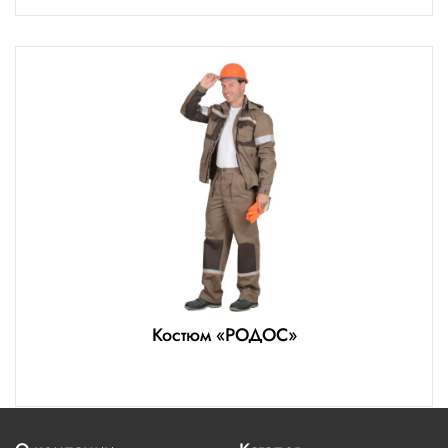
Костюм «РОДОС»