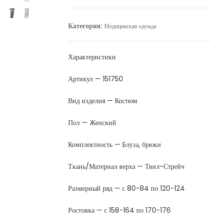
Категория:
Медицинская одежда
Характеристики
Артикул — 151750
Вид изделия — Костюм
Пол — Женский
Комплектность — Блуза, брюки
Ткань/Материал верха — Твил-Стрейч
Размерный ряд — с 80-84 по 120-124
Ростовка — с 158-164 по 170-176