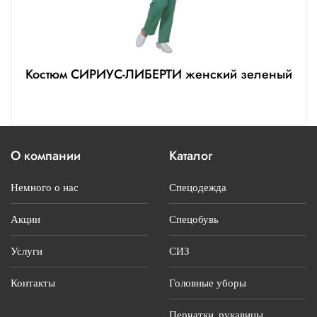
Костюм СИРИУС-ЛИБЕРТИ женский зеленый
О компании
Каталог
Немного о нас
Спецодежда
Акции
Спецобувь
Услуги
СИЗ
Контакты
Головные уборы
Перчатки, рукавицы