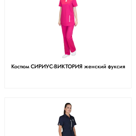
Костюм СИРИУС-ВИКТОРИЯ женский фуксия