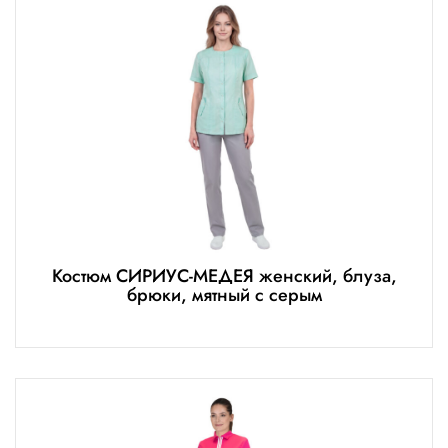
Костюм СИРИУС-МЕДЕЯ женский, блуза,
брюки, мятный с серым