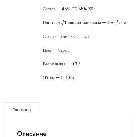
Состав — 45% ПЭ 55% ХБ
Плотность/Толщина материала — 155 г/кв.м.
Сезон — Универсальный
Цвет — Серый
Вес изделия — 0.37
Объем — 0.0016
Описание
Описание