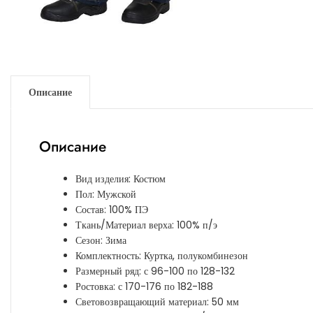
Описание
Описание
Вид изделия: Костюм
Пол: Мужской
Состав: 100% ПЭ
Ткань/Материал верха: 100% п/э
Сезон: Зима
Комплектность: Куртка, полукомбинезон
Размерный ряд: с 96-100 по 128-132
Ростовка: с 170-176 по 182-188
Световозвращающий материал: 50 мм