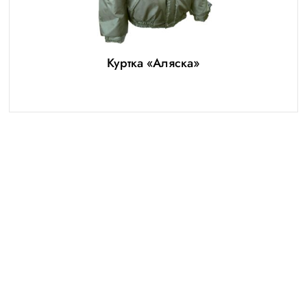
Куртка «Аляска»