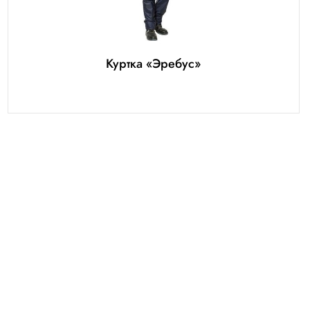
Куртка «Эребус»