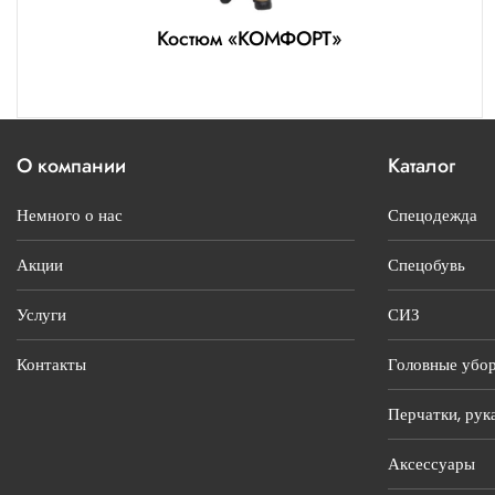
Костюм «КОМФОРТ»
О компании
Каталог
Немного о нас
Спецодежда
Акции
Спецобувь
Услуги
СИЗ
Контакты
Головные убо
Перчатки, рук
Аксессуары