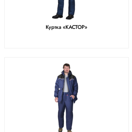
Куртка «КАСТОР»