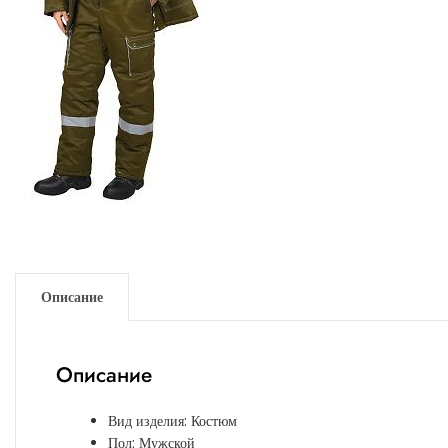
Описание
Описание
Вид изделия: Костюм
Пол: Мужской