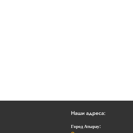
Наши адреса:
Город Атырау: