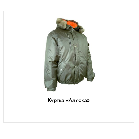
Куртка «Аляска»