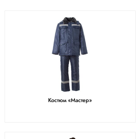
Костюм «Мастер»