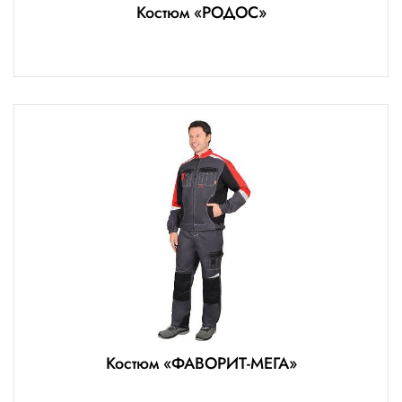
Костюм «РОДОС»
Костюм «ФАВОРИТ-МЕГА»