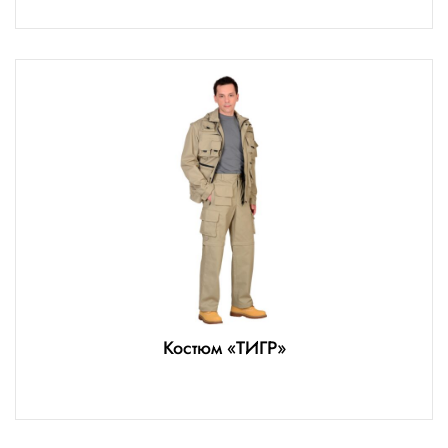
Костюм «ТИГР»