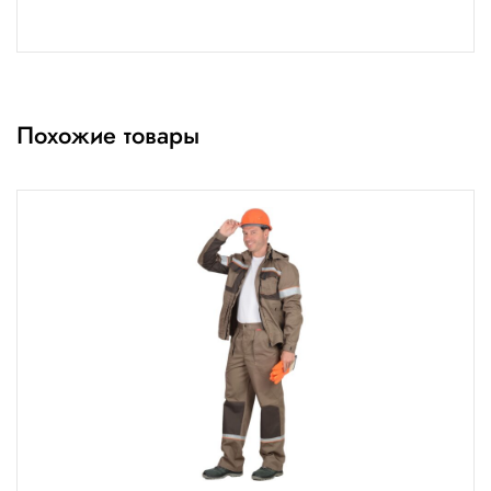
Похожие товары