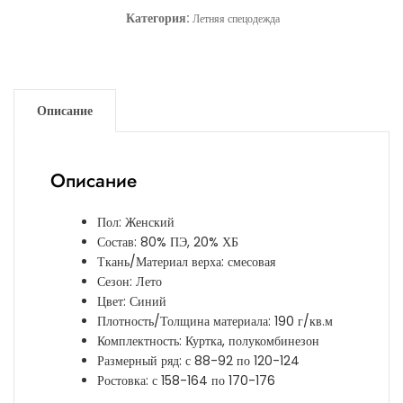
Категория:
Летняя спецодежда
Описание
Описание
Пол: Женский
Состав: 80% ПЭ, 20% ХБ
Ткань/Материал верха: смесовая
Сезон: Лето
Цвет: Синий
Плотность/Толщина материала: 190 г/кв.м
Комплектность: Куртка, полукомбинезон
Размерный ряд: с 88-92 по 120-124
Ростовка: с 158-164 по 170-176