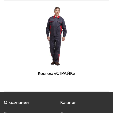
Костюм «СТРАЙК»
О компании
Каталог