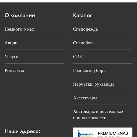
О компании
Каталог
Немного о нас
Спецодежда
Акции
Спецобувь
Услуги
СИЗ
Контакты
Головные уборы
Перчатки, рукавицы
Аксессуары
Хозтовары и постельные
принадлежности
Наши адреса: