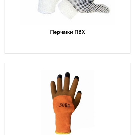
Перчатки ПВХ