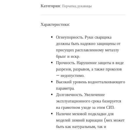
Категория:
Перчатки, рукавицы
Характеристики:
Огнеупорность. Руки сварщика
должны быть надежно защищены от
присущих расплавленному металлу
брызг и искр.
Прочность. Нарушение защиты в виде
разрезов, разрывов, а также проколов
— недопустимо.
Высокий уровень водоотталкивающего
параметра.
Долговечность. Увеличение
эксплуатационного срока базируется
на грамотном уходе за этим СИЗ.
Наличие меховой подкладки для
моделей зимней вариации (мех может
быть как натуральным, так и