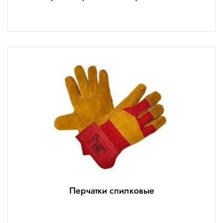
Перчатки спилковые