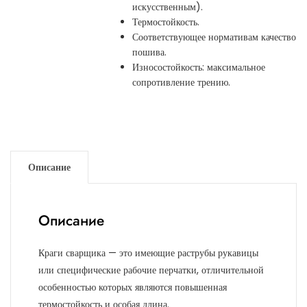
искусственным).
Термостойкость.
Соответствующее нормативам качество
пошива.
Износостойкость: максимальное
сопротивление трению.
Описание
Описание
Краги сварщика — это имеющие раструбы рукавицы
или специфические рабочие перчатки, отличительной
особенностью которых являются повышенная
термостойкость и особая длина.