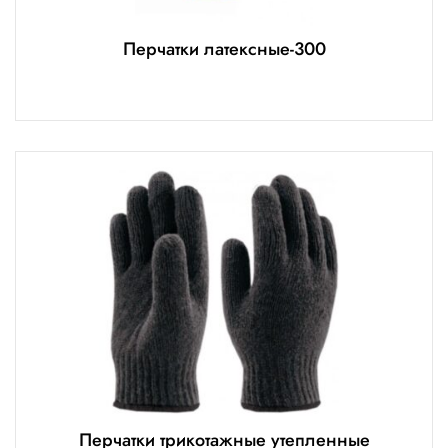
Перчатки латексные-300
Перчатки трикотажные утепленные