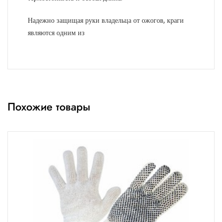
Надежно защищая руки владельца от ожогов, краги
являются одним из
Похожие товары