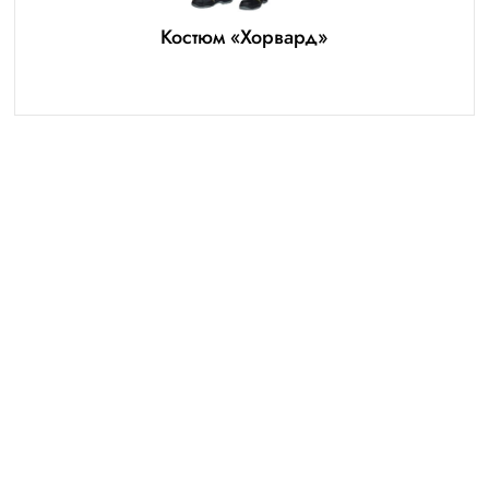
Костюм «Хорвард»