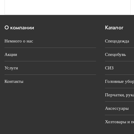
О компании
Каталог
Немного о нас
Спецодежда
Акции
Спецобувь
Услуги
СИЗ
Контакты
Головные убо
Перчатки, рук
Аксессуары
Хозтовары и п