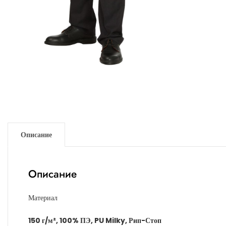
Описание
Описание
Материал
150 г/м², 100% ПЭ, PU Milky, Рип-Стоп