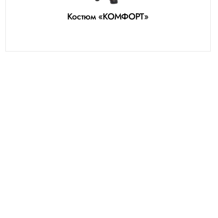
Костюм «КОМФОРТ»