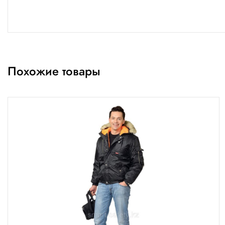
Похожие товары