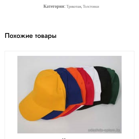
Категория:
Трикотаж, Толстовки
Похожие товары