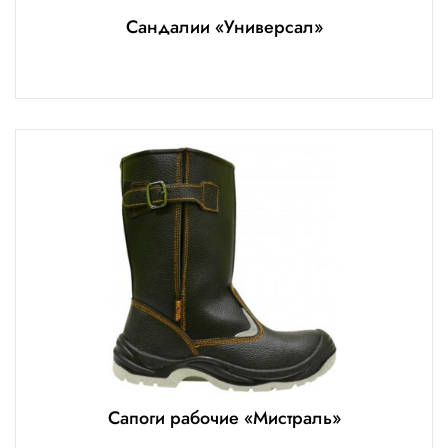
Сандалии «Универсал»
Сапоги рабочие «Мистраль»