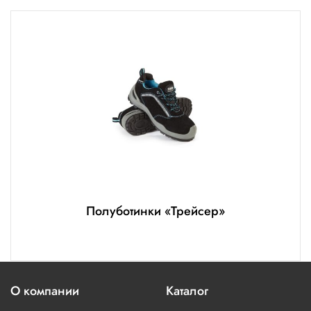
Полуботинки «Трейсер»
О компании
Каталог