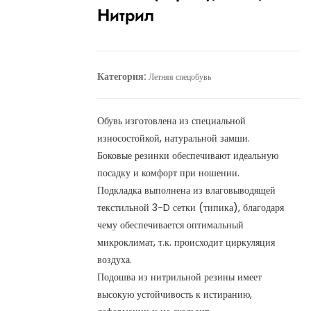
Нитрил
Категория:
Летняя спецобувь
Обувь изготовлена из специальной
износостойкой, натуральной замши.
Боковые резинки обеспечивают идеальную
посадку и комфорт при ношении.
Подкладка выполнена из влаговыводящей
текстильной 3-D сетки (типика), благодаря
чему обеспечивается оптимальный
микроклимат, т.к. происходит циркуляция
воздуха.
Подошва из нитрильной резины имеет
высокую устойчивость к истиранию,