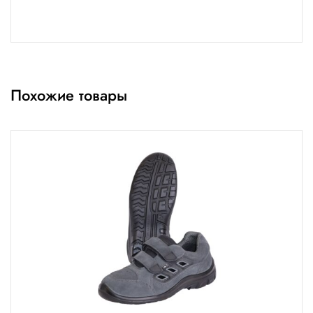
Похожие товары