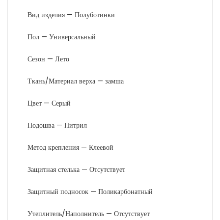
Вид изделия — Полуботинки
Пол — Универсальный
Сезон — Лето
Ткань/Материал верха — замша
Цвет — Серый
Подошва — Нитрил
Метод крепления — Клеевой
Защитная стелька — Отсутствует
Защитный подносок — Поликарбонатный
Утеплитель/Наполнитель — Отсутствует