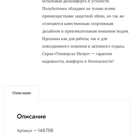
испытывая дискомфорта и усталости.
Полуботинки обладают не только всеми
преимуществами защитной обуви, но так же
отличаются качественным спортивным
дизайном и привлекательным внешним видом.
Идеальны как для работы, так и для
повседневного ношения и активного отдыха.
Серия «Универсал Нитро» — гарантия
надежности, комфорта и безопасности!
Описание
Описание
Артикул — 146706