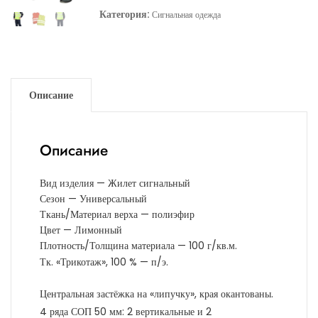
Категория:
Сигнальная одежда
Описание
Описание
Вид изделия — Жилет сигнальный
Сезон — Универсальный
Ткань/Материал верха — полиэфир
Цвет — Лимонный
Плотность/Толщина материала — 100 г/кв.м.
Тк. «Трикотаж», 100 % — п/э.
Центральная застёжка на «липучку», края окантованы.
4 ряда СОП 50 мм: 2 вертикальные и 2