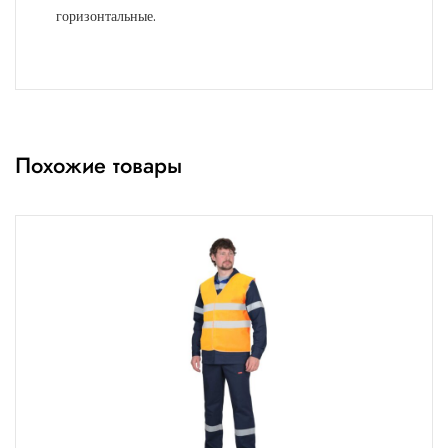
горизонтальные.
Похожие товары