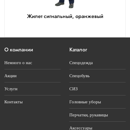
Жилет сигнальный, оранжевый
О компании
Каталог
Немного о нас
Спецодежда
Акции
Спецобувь
Услуги
СИЗ
Контакты
Головные уборы
Перчатки, рукавицы
Аксессуары