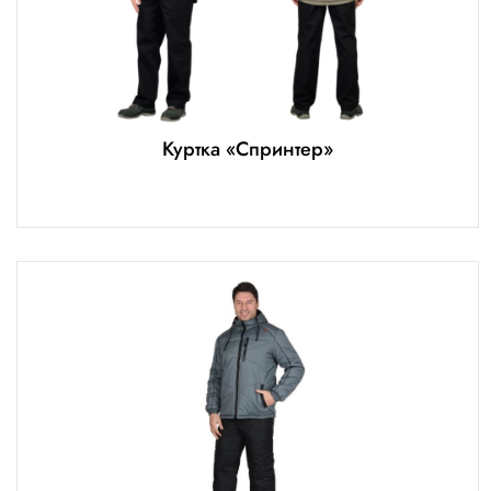
Куртка «Спринтер»