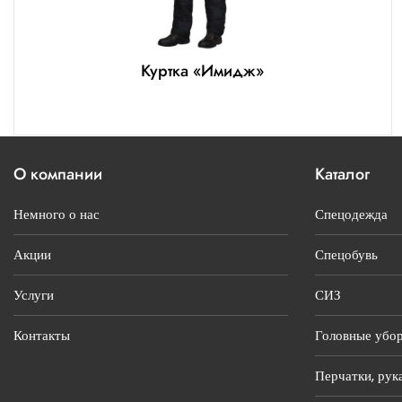
Куртка «Имидж»
О компании
Каталог
Немного о нас
Спецодежда
Акции
Спецобувь
Услуги
СИЗ
Контакты
Головные убо
Перчатки, рук