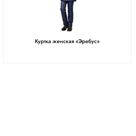
Куртка женская «Эребус»