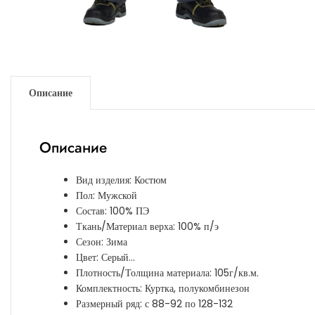
Описание
Описание
Вид изделия: Костюм
Пол: Мужской
Состав: 100% ПЭ
Ткань/Материал верха: 100% п/э
Сезон: Зима
Цвет: Серый…
Плотность/Толщина материала: 105г/кв.м.
Комплектность: Куртка, полукомбинезон
Размерный ряд: с 88-92 по 128-132